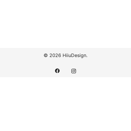
© 2026 HiiuDesign.