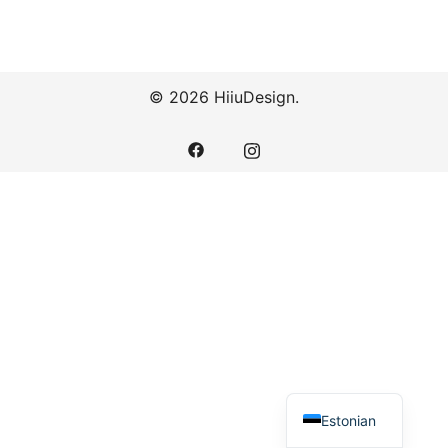
© 2026 HiiuDesign.
Estonian