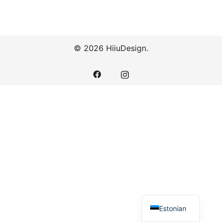
© 2026 HiiuDesign.
Estonian