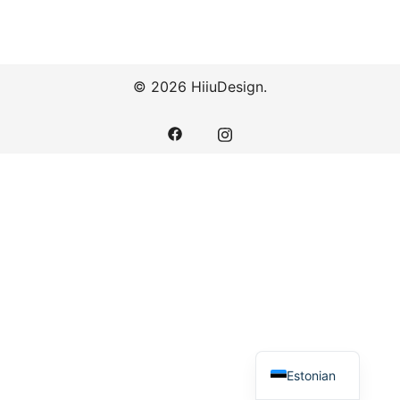
© 2026 HiiuDesign.
Estonian