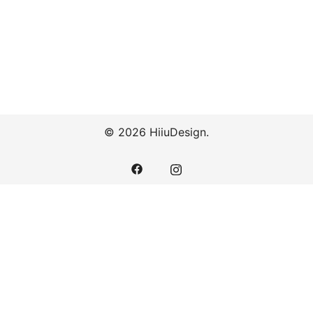
© 2026 HiiuDesign.