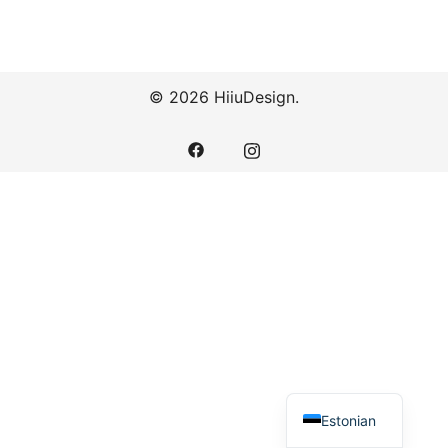
© 2026 HiiuDesign.
Estonian