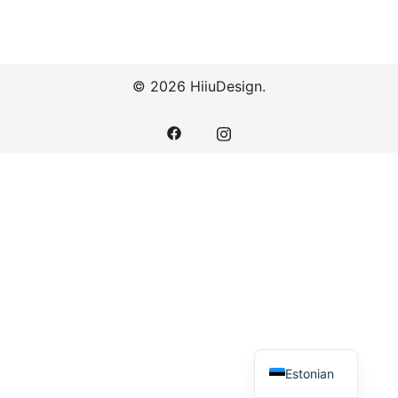
© 2026 HiiuDesign.
Estonian