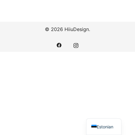
© 2026 HiiuDesign.
Estonian