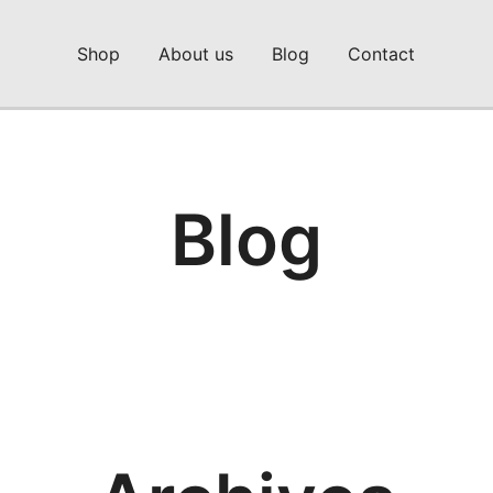
Shop
About us
Blog
Contact
Blog