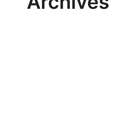
Archives